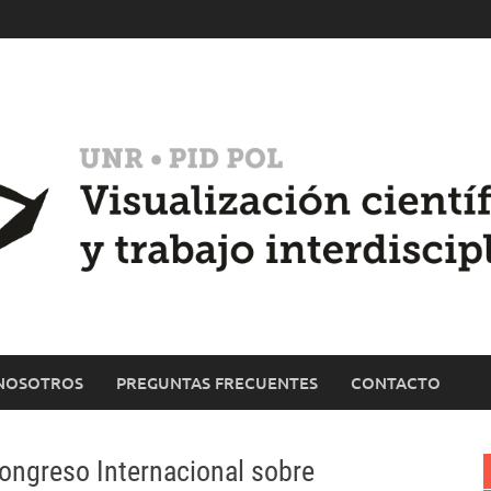
NOSOTROS
PREGUNTAS FRECUENTES
CONTACTO
Congreso Internacional sobre