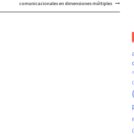
comunicacionales en dimensiones múltiples
(
(
(