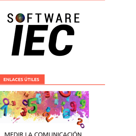
ENLACES ÚTILES