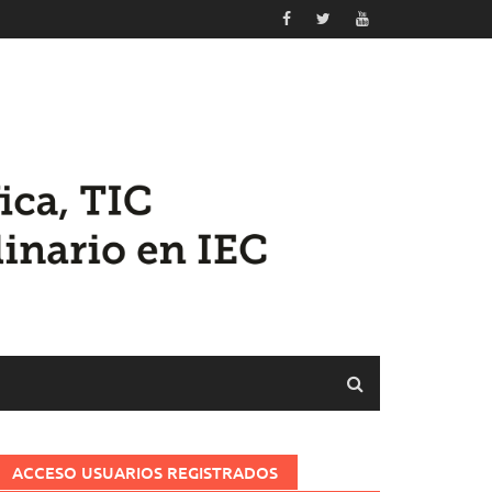
ACCESO USUARIOS REGISTRADOS