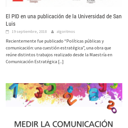
El PID en una publicación de la Universidad de San
Luis
19 septiembre, 2018
algoritmos
Recientemente fue publicado “Políticas públicas y
comunicación: una cuestión estratégica”, una obra que
reúne distintos trabajos realizado desde la Maestría en
Comunicación Estratégica
[...]