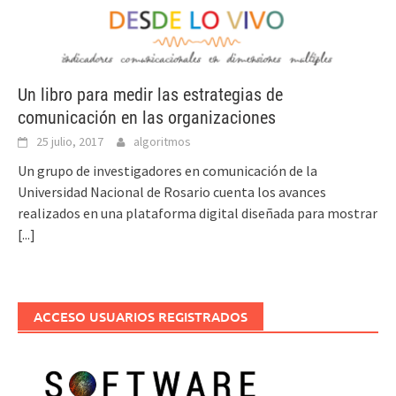
Un libro para medir las estrategias de
comunicación en las organizaciones
25 julio, 2017
algoritmos
Un grupo de investigadores en comunicación de la
Universidad Nacional de Rosario cuenta los avances
realizados en una plataforma digital diseñada para mostrar
[...]
ACCESO USUARIOS REGISTRADOS