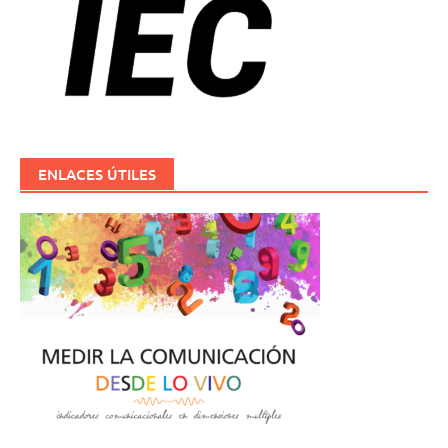
ENLACES ÚTILES