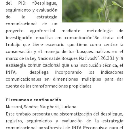
del PID: “Despliegue,
seguimiento y evaluación
de la estrategia
comunicacional de un
proyecto agroforestal mediante metodología de
investigación enactiva en comunicación”.Se trata del
trabajo que tiene escenario que tiene como centro la
conservación y el manejo de los bosques nativos en el
marco de la Ley Nacional de Bosques Nativos
Nº 26.331 y la
una institución técnica, el
estrategia comunicacional que
INTA, despliega incorporando los indicadores
comunicacionales en dimensiones múltiples para dar
cuenta de las transformaciones propiciadas.
El resumen a continuación
Massoni, Sandra; Margherit, Luciana
Este trabajo presenta una sistematización del despliegue,
registro, seguimiento y evaluación de la estrategia
comunicacional agroforestal de INTA Reconquista para el