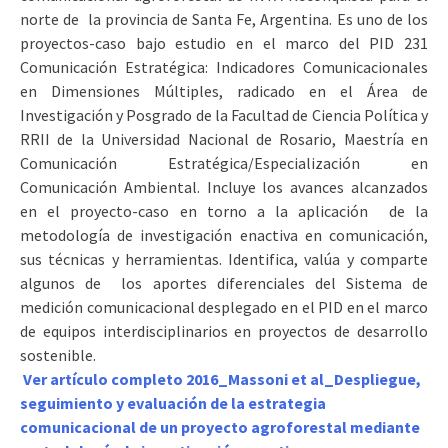
norte de la provincia de Santa Fe, Argentina. Es uno de los
proyectos-caso bajo estudio en el marco del PID 231
Comunicación Estratégica: Indicadores Comunicacionales
en Dimensiones Múltiples, radicado en el Área de
Investigación y Posgrado de la Facultad de Ciencia Política y
RRII de la Universidad Nacional de Rosario, Maestría en
Comunicación Estratégica/Especialización en
Comunicación Ambiental. Incluye los avances alcanzados
en el proyecto-caso en torno a la aplicación de la
metodología de investigación enactiva en comunicación,
sus técnicas y herramientas. Identifica, valúa y comparte
algunos de los aportes diferenciales del Sistema de
medición comunicacional desplegado en el PID en el marco
de equipos interdisciplinarios en proyectos de desarrollo
sostenible.
Ver artículo completo 2016_Massoni et al_Despliegue,
seguimiento y evaluación de la estrategia
comunicacional de un proyecto agroforestal mediante