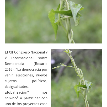
El XII Congreso Nacional y
V Internacional sobre
Democracia (Rosario
2016), “La democracia por
venir: elecciones, nuevos
sujetos políticos,
desigualdades,
globalización” nos
convocó a participar con
uno de los proyectos caso